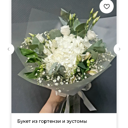
Букет из гортензи и эустомы