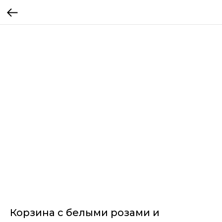
Корзина с белыми розами и